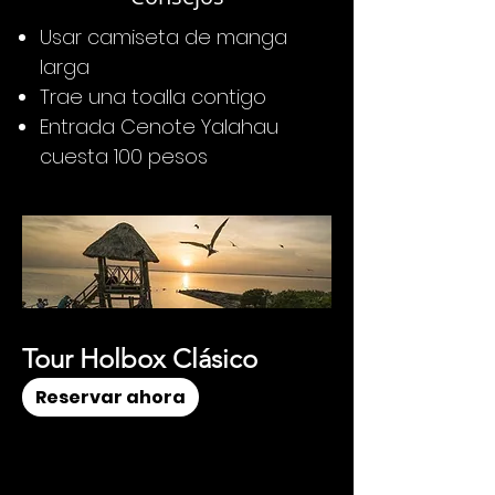
Usar camiseta de manga
larga
Trae una toalla contigo
Entrada Cenote Yalahau
cuesta 100 pesos
Tour Holbox Clásico
Reservar ahora