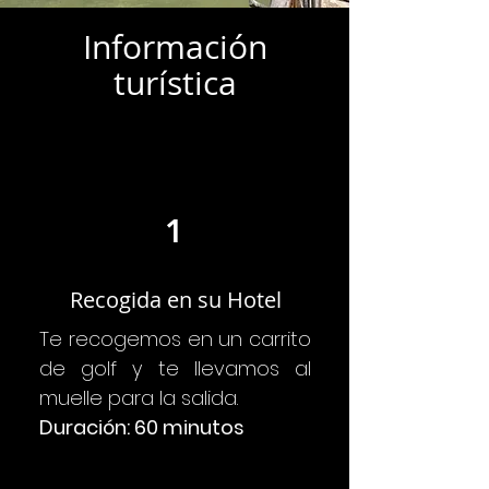
Información
turística
1
Recogida en su Hotel
Te recogemos en un carrito
de golf y te llevamos al
muelle para la salida.
Duración: 60 minutos