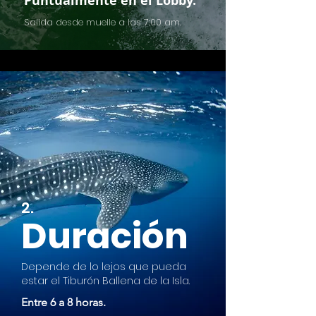
Puntualmente en el Lobby.
Salida desde muelle a las 7:00 am.
2.
Duración
Depende de lo lejos que pueda
estar el Tiburón Ballena de la Isla.
Entre 6 a 8 horas.