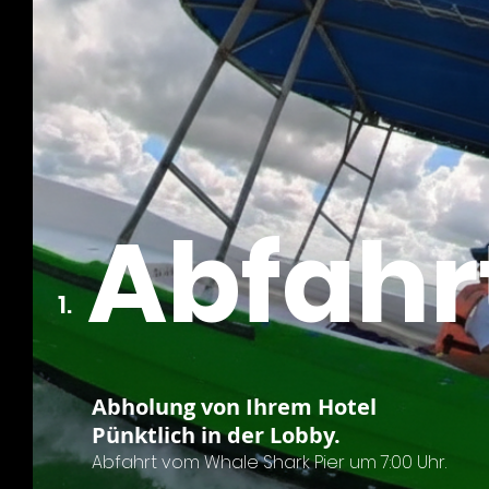
Abfahr
1.
Abholung von Ihrem Hotel
Pünktlich in der Lobby.
Abfahrt vom Whale Shark Pier um 7:00 Uhr.