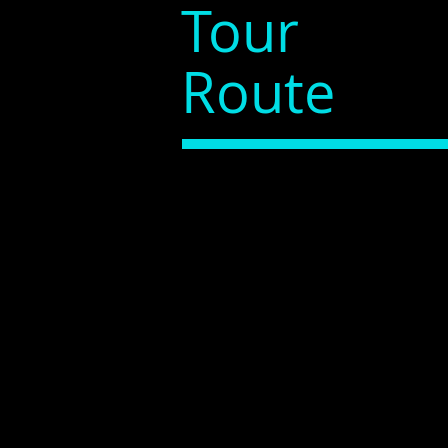
Tour
Route