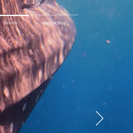
Touren
Holbox Blog