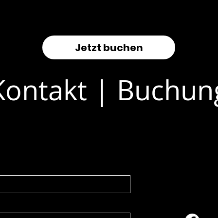
Jetzt buchen
Kontakt | Buchun