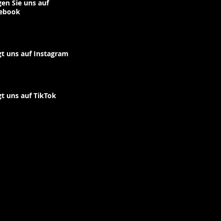
gen Sie uns auf
ebook
gt uns auf Instagram
gt uns auf TikTok