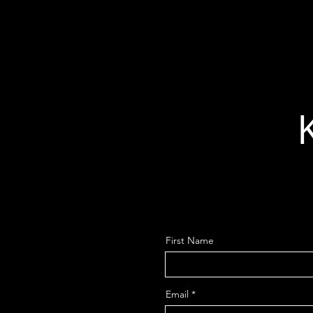
First Name
Email